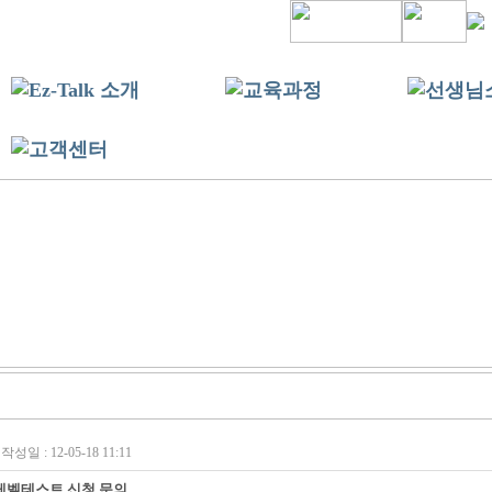
작성일 : 12-05-18 11:11
레벨테스트 신청 문의