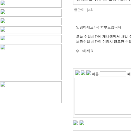
글쓴이 :
jack
안녕하세요? 잭 학부모입니다.
오늘 수업시간에 제니샘께서 내일 
보충수업 시간이 여의치 않으면 수
수고하세요...
이름
패