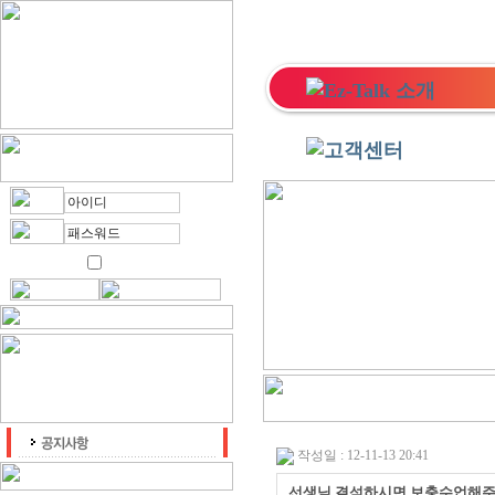
작성일 : 12-11-13 20:41
선생님 결석하시면 보충수업해