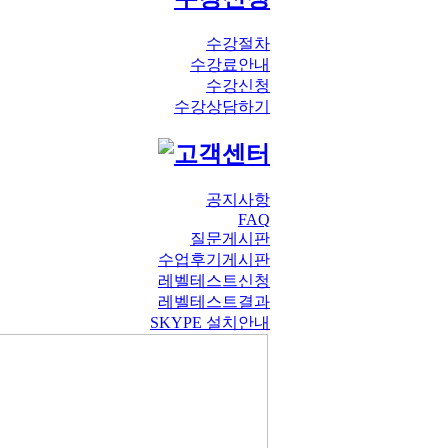
수강절차
수강료안내
수강신청
수강상담하기
공지사항
FAQ
질문게시판
수업후기게시판
레벨테스트신청
레벨테스트결과
SKYPE 설치안내