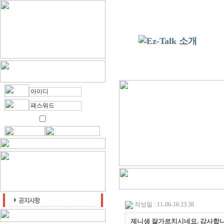
작성일 : 11-06-16 23:38
제니샘 잘가르치시네요. 감사합니