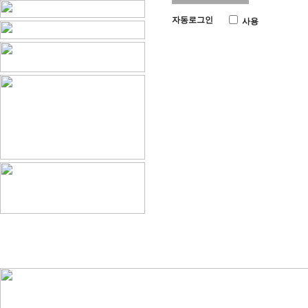
자동로그인
사용