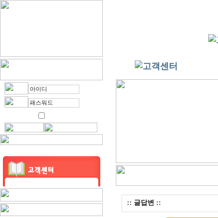
:: 글답변 ::